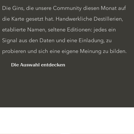
Die Gins, die unsere Community diesen Monat auf
die Karte gesetzt hat. Handwerkliche Destillerien,
etablierte Namen, seltene Editionen: jedes ein
Signal aus den Daten und eine Einladung, zu
probieren und sich eine eigene Meinung zu bilden.
Die Auswahl entdecken