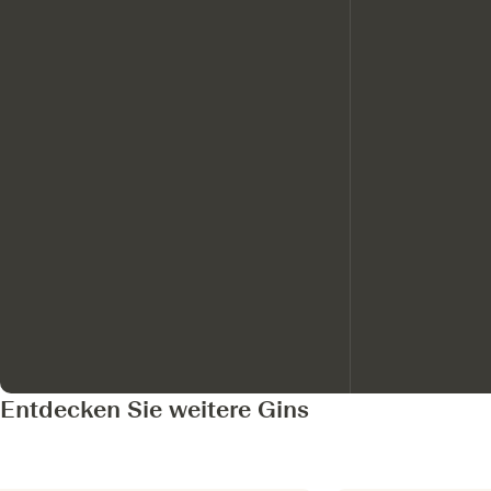
Entdecken Sie weitere Gins