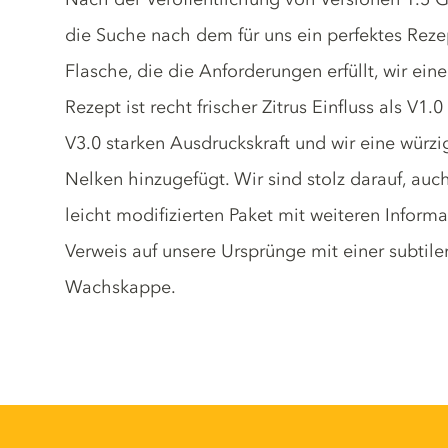
die Suche nach dem für uns ein perfektes Rez
Flasche, die die Anforderungen erfüllt, wir ei
Rezept ist recht frischer Zitrus Einfluss als V1
V3.0 starken Ausdruckskraft und wir eine würz
Nelken hinzugefügt. Wir sind stolz darauf, au
leicht modifizierten Paket mit weiteren Informa
Verweis auf unsere Ursprünge mit einer subtil
Wachskappe.