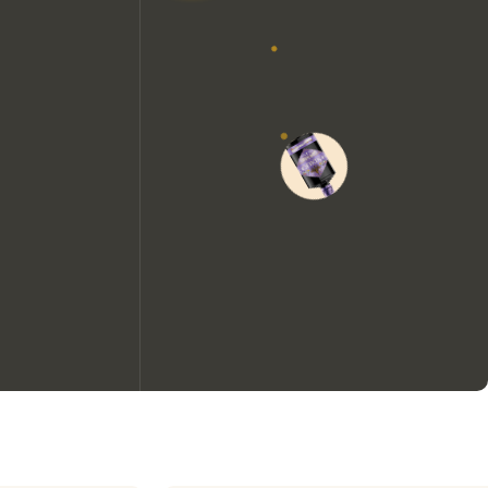
Wir möchten gerne Cookies
verwenden, um die