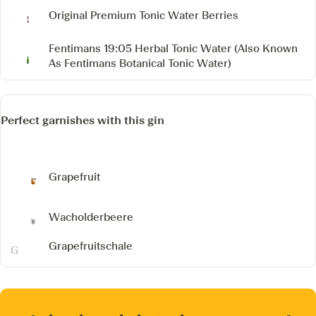
Original Premium Tonic Water Berries
Fentimans 19:05 Herbal Tonic Water
(Also Known
As Fentimans Botanical Tonic Water)
Perfect garnishes with this gin
Grapefruit
Wacholderbeere
Grapefruitschale