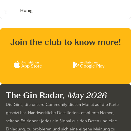
Honig
Join the club to know more!
Available on
Available on
App Store
Google Play
The Gin Radar,
May 2026
Die Gins, die unsere Community diesen Monat auf die Karte
gesetzt hat. Handwerkliche Destillerien, etablierte Namen,
seltene Editionen: jedes ein Signal aus den Daten und eine
Einladung, zu probieren und sich eine eigene Meinung zu