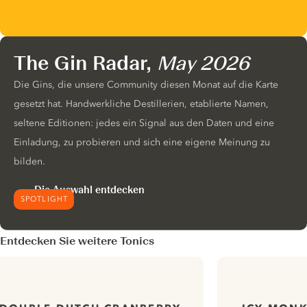
The Gin Radar,
May 2026
Die Gins, die unsere Community diesen Monat auf die Karte
gesetzt hat. Handwerkliche Destillerien, etablierte Namen,
seltene Editionen: jedes ein Signal aus den Daten und eine
Einladung, zu probieren und sich eine eigene Meinung zu
bilden.
Die Auswahl entdecken
SPOTLIGHT
Entdecken Sie weitere Tonics