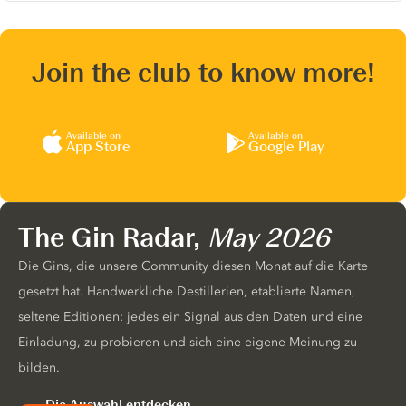
Join the club to know more!
Available on
Available on
App Store
Google Play
The Gin Radar,
May 2026
Die Gins, die unsere Community diesen Monat auf die Karte
gesetzt hat. Handwerkliche Destillerien, etablierte Namen,
seltene Editionen: jedes ein Signal aus den Daten und eine
Einladung, zu probieren und sich eine eigene Meinung zu
bilden.
Die Auswahl entdecken