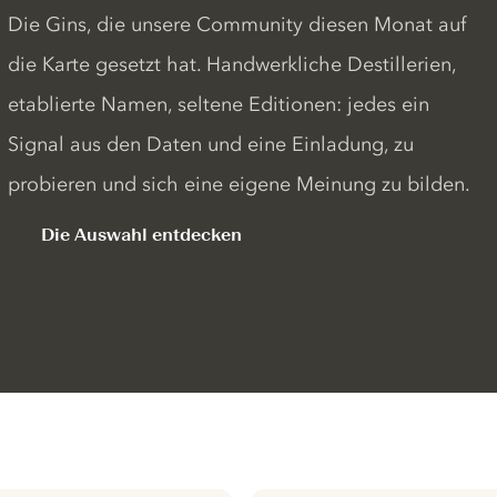
Die Gins, die unsere Community diesen Monat auf
die Karte gesetzt hat. Handwerkliche Destillerien,
etablierte Namen, seltene Editionen: jedes ein
Signal aus den Daten und eine Einladung, zu
probieren und sich eine eigene Meinung zu bilden.
Die Auswahl entdecken