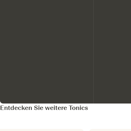
Entdecken Sie weitere Tonics