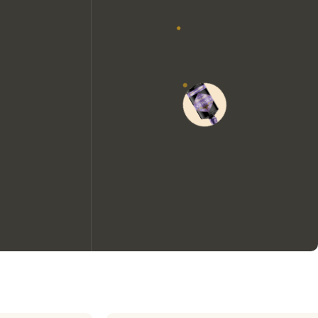
Wir möchten gerne Cookies
verwenden, um die
Nutzungserfahrung unserer