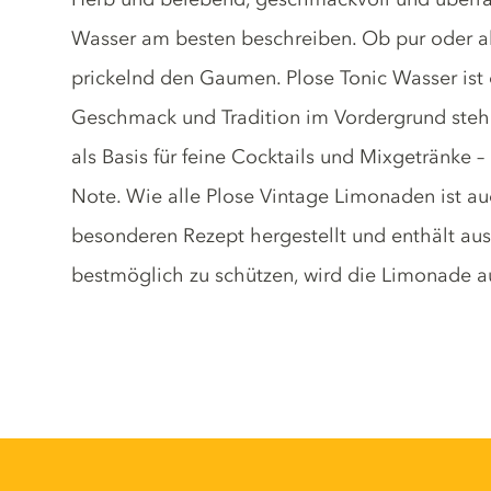
Wasser am besten beschreiben. Ob pur oder al
prickelnd den Gaumen. Plose Tonic Wasser ist ei
Geschmack und Tradition im Vordergrund stehen
als Basis für feine Cocktails und Mixgetränke 
Note. Wie alle Plose Vintage Limonaden ist a
besonderen Rezept hergestellt und enthält au
bestmöglich zu schützen, wird die Limonade au