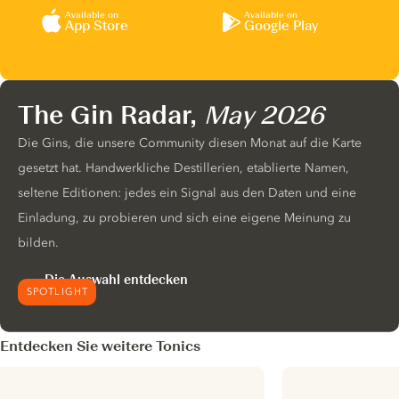
Available on
Available on
App Store
Google Play
The Gin Radar,
May 2026
Die Gins, die unsere Community diesen Monat auf die Karte
gesetzt hat. Handwerkliche Destillerien, etablierte Namen,
seltene Editionen: jedes ein Signal aus den Daten und eine
Einladung, zu probieren und sich eine eigene Meinung zu
bilden.
Die Auswahl entdecken
SPOTLIGHT
Entdecken Sie weitere Tonics