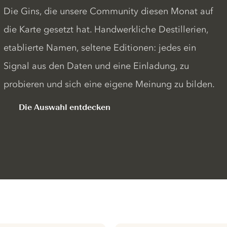
Die Gins, die unsere Community diesen Monat auf
die Karte gesetzt hat. Handwerkliche Destillerien,
etablierte Namen, seltene Editionen: jedes ein
Signal aus den Daten und eine Einladung, zu
probieren und sich eine eigene Meinung zu bilden.
Die Auswahl entdecken