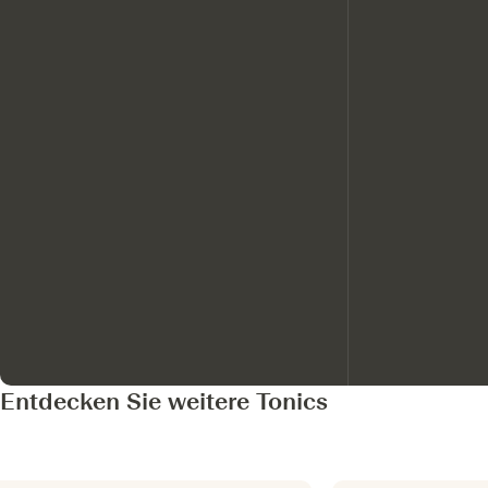
Entdecken Sie weitere Tonics