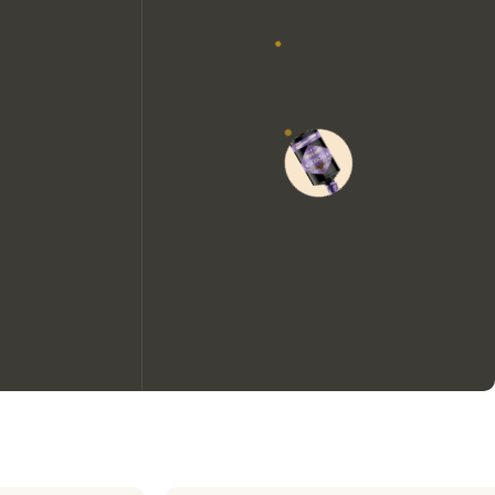
Wir möchten gerne Cookies
verwenden, um die
Nutzungserfahrung unserer