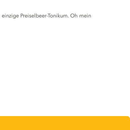
d einzige Preiselbeer-Tonikum. Oh mein