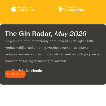
Available on
Available on
App Store
Google Play
The Gin Radar,
May 2026
De gins die onze community deze maand in de kijker zette.
Ambachtelijke stokerijen, gevestigde namen, zeldzame
releases: elk een signaal uit de data, en een uitnodiging om te
proeven en uw eigen mening te vormen.
Ontdek de selectie
SPOTLIGHT