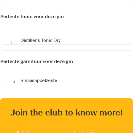
Perfecte tonic voor deze gin
Distiller's Tonic Dry
Perfecte garnituur voor deze gin
Sinaasappelzeste
Join the club to know more!