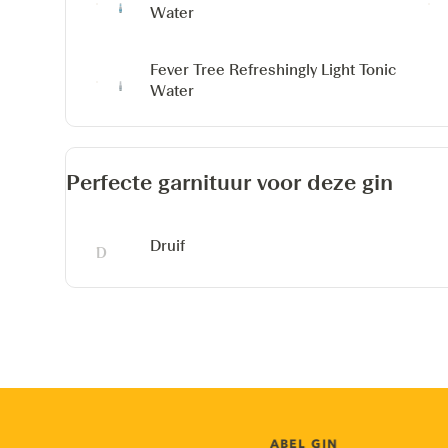
Water
Fever Tree Refreshingly Light Tonic
Water
Perfecte garnituur voor deze gin
Druif