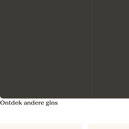
Ontdek andere gins