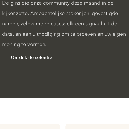
De gins die onze community deze maand in de
kijker zette. Ambachtelijke stokerijen, gevestigde
namen, zeldzame releases: elk een signaal uit de
data, en een uitnodiging om te proeven en uw eigen
mening te vormen.
Ontdek de selectie