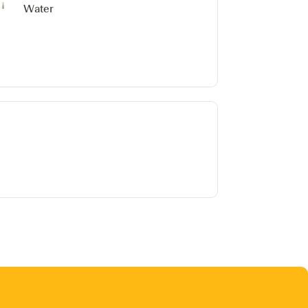
Water