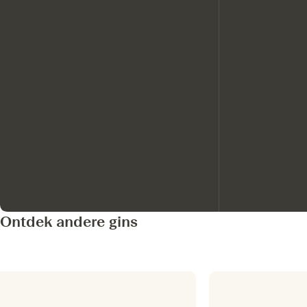
Ontdek andere gins