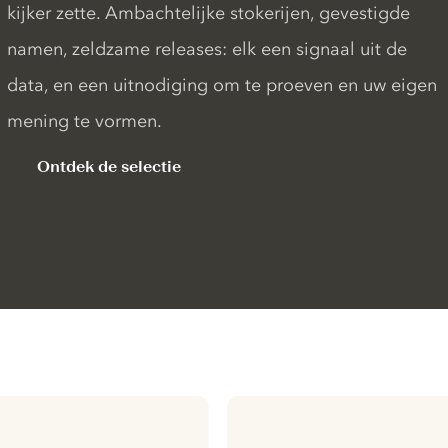
kijker zette. Ambachtelijke stokerijen, gevestigde
namen, zeldzame releases: elk een signaal uit de
data, en een uitnodiging om te proeven en uw eigen
mening te vormen.
Ontdek de selectie