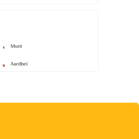
Munt
Aardbei