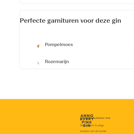
Perfecte garnituren voor deze gin
Pompelmoes
Rozemarijn