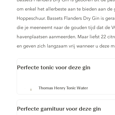
om enkel het allerbeste aan te bieden aan de
Hoppeschuur. Bassets Flanders Dry Gin is ger
die je meeneemt naar de gouden tijd dat de V
havenplaatsen aanmeerden. Maar liefst 22 citr
en geven zich langzaam vrij wanneer u deze me
Perfecte tonic voor deze gin
Thomas Henry Tonic Water
Perfecte garnituur voor deze gin