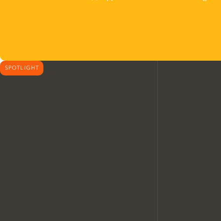
SPOTLIGHT