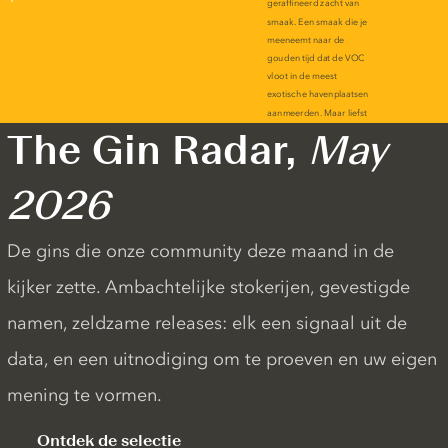
The Gin Radar,
May
2026
De gins die onze community deze maand in de
kijker zette. Ambachtelijke stokerijen, gevestigde
namen, zeldzame releases: elk een signaal uit de
data, en een uitnodiging om te proeven en uw eigen
mening te vormen.
Ontdek de selectie