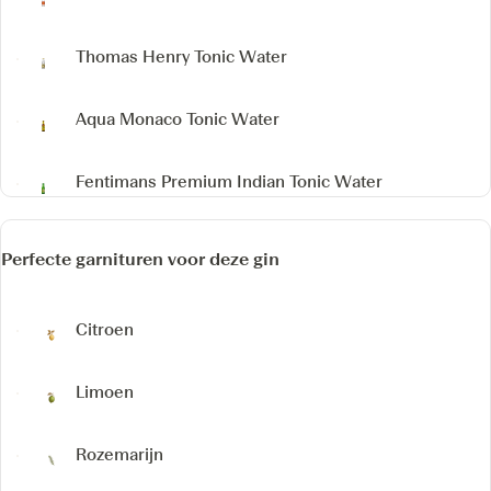
Thomas Henry Tonic Water
Aqua Monaco Tonic Water
Fentimans Premium Indian Tonic Water
Perfecte garnituren voor deze gin
Citroen
Limoen
Rozemarijn