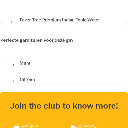
Fever Tree Premium Indian Tonic Water
Perfecte garnituren voor deze gin
Munt
Citroen
Join the club to know more!
Available on
Available on