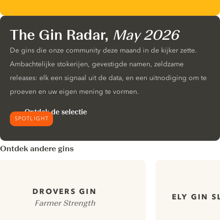
The Gin Radar,
May 2026
De gins die onze community deze maand in de kijker zette.
Ambachtelijke stokerijen, gevestigde namen, zeldzame
releases: elk een signaal uit de data, en een uitnodiging om te
proeven en uw eigen mening te vormen.
Ontdek de selectie
SPOTLIGHT
Ontdek andere gins
DROVERS GIN
ELY GIN 
Farmer Strength