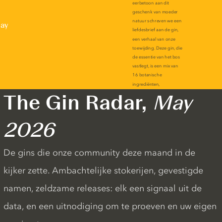
lay
The Gin Radar,
May
2026
De gins die onze community deze maand in de
kijker zette. Ambachtelijke stokerijen, gevestigde
namen, zeldzame releases: elk een signaal uit de
data, en een uitnodiging om te proeven en uw eigen