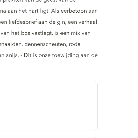
na aan het hart ligt. Als eerbetoon aan
n liefdesbrief aan de gin, een verhaal
 van het bos vastlegt, is een mix van
nnaalden, dennenscheuten, rode
 anijs. - Dit is onze toewijding aan de