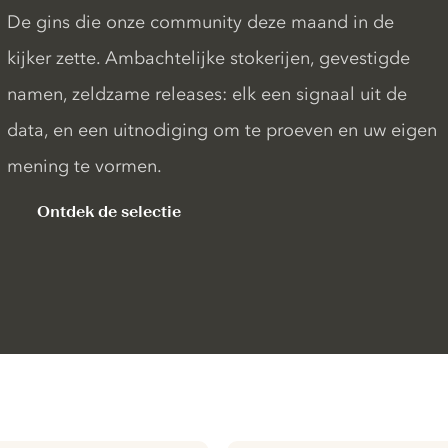
De gins die onze community deze maand in de
kijker zette. Ambachtelijke stokerijen, gevestigde
namen, zeldzame releases: elk een signaal uit de
data, en een uitnodiging om te proeven en uw eigen
mening te vormen.
Ontdek de selectie