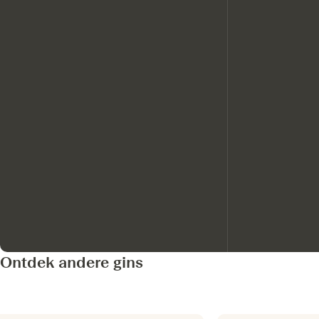
Ontdek andere gins