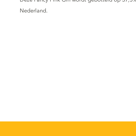
Nederland.