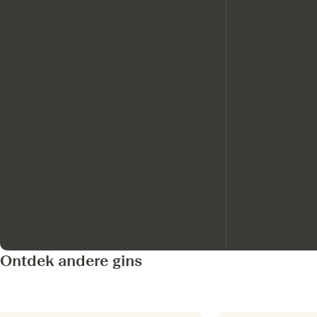
Ontdek andere gins