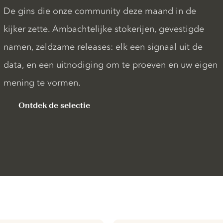
De gins die onze community deze maand in de
kijker zette. Ambachtelijke stokerijen, gevestigde
namen, zeldzame releases: elk een signaal uit de
data, en een uitnodiging om te proeven en uw eigen
mening te vormen.
Ontdek de selectie