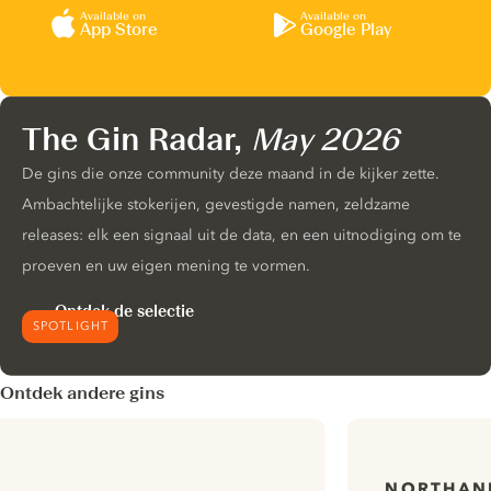
Available on
Available on
App Store
Google Play
The Gin Radar,
May 2026
De gins die onze community deze maand in de kijker zette.
Ambachtelijke stokerijen, gevestigde namen, zeldzame
releases: elk een signaal uit de data, en een uitnodiging om te
proeven en uw eigen mening te vormen.
Ontdek de selectie
SPOTLIGHT
Ontdek andere gins
NORTHAN