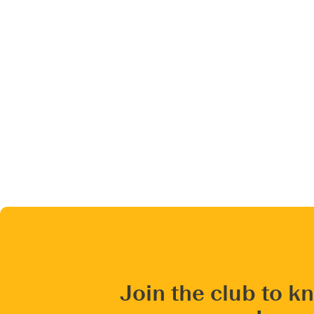
Join the club to k