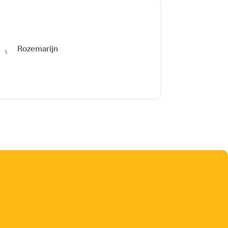
Rozemarijn