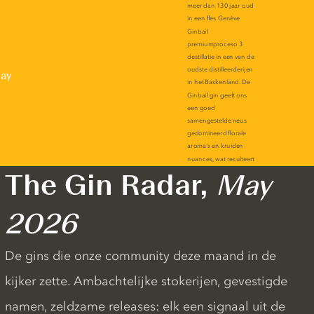
lay
The Gin Radar,
May
2026
De gins die onze community deze maand in de
kijker zette. Ambachtelijke stokerijen, gevestigde
namen, zeldzame releases: elk een signaal uit de