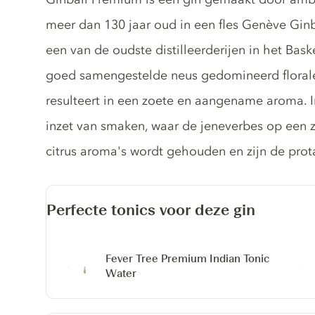
meer dan 130 jaar oud in een fles Genève Ginb
een van de oudste distilleerderijen in het Bas
goed samengestelde neus gedomineerd florale
resulteert in een zoete en aangename aroma. 
inzet van smaken, waar de jeneverbes op een 
citrus aroma's wordt gehouden en zijn de prot
Perfecte tonics voor deze gin
Fever Tree Premium Indian Tonic
Water