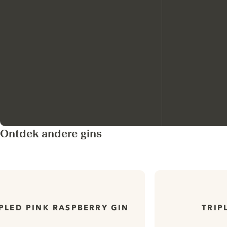
Ontdek andere gins
PLED PINK RASPBERRY GIN
TRIP