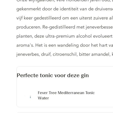
gekenmerkt door de identiteit van de druivensoo
vijf keer gedestilleerd om een ​​uiterst zuivere 
produceren. Re-gedistilleerd met jeneverbess
planten, deze ultra-premium alcohol evolueert
aroma's. Het is een wandeling door het hart v
jeneverbes, druif, citroenschil, bitter amandel
Perfecte tonic voor deze gin
Fever Tree Mediterranean Tonic
Water