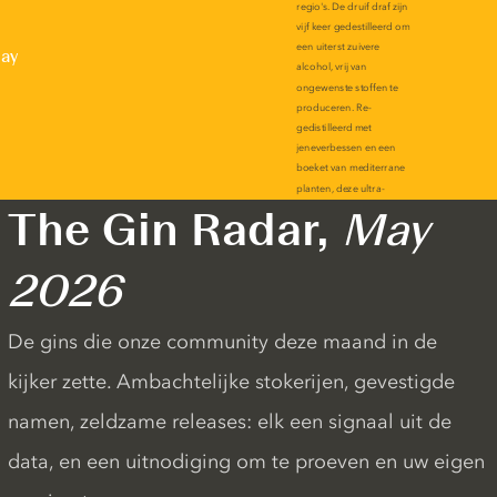
lay
The Gin Radar,
May
2026
De gins die onze community deze maand in de
kijker zette. Ambachtelijke stokerijen, gevestigde
namen, zeldzame releases: elk een signaal uit de
data, en een uitnodiging om te proeven en uw eigen