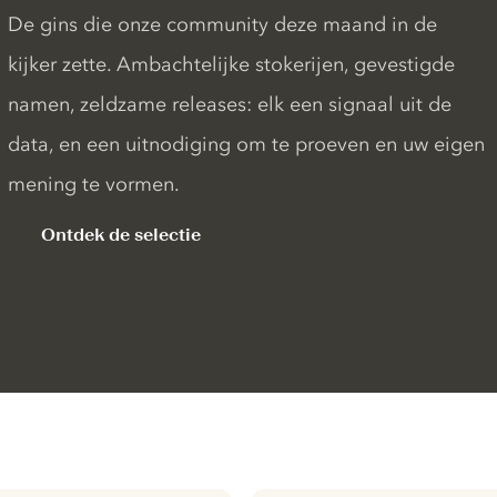
De gins die onze community deze maand in de
kijker zette. Ambachtelijke stokerijen, gevestigde
namen, zeldzame releases: elk een signaal uit de
data, en een uitnodiging om te proeven en uw eigen
mening te vormen.
Ontdek de selectie