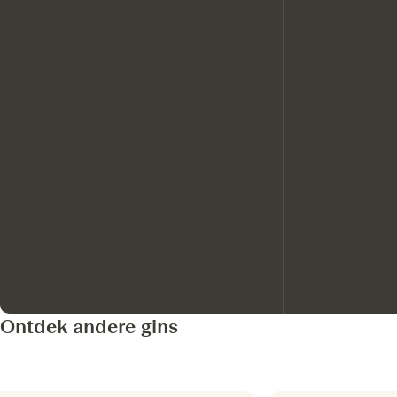
Ontdek andere gins