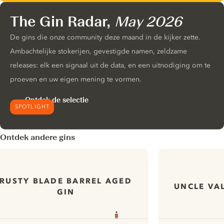
The Gin Radar,
May 2026
De gins die onze community deze maand in de kijker zette.
Ambachtelijke stokerijen, gevestigde namen, zeldzame
releases: elk een signaal uit de data, en een uitnodiging om te
proeven en uw eigen mening te vormen.
Ontdek de selectie
SPOTLIGHT
Ontdek andere gins
RUSTY BLADE BARREL AGED
UNCLE VA
GIN