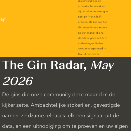
lay
The Gin Radar,
May
2026
De gins die onze community deze maand in de
kijker zette. Ambachtelijke stokerijen, gevestigde
namen, zeldzame releases: elk een signaal uit de
data, en een uitnodiging om te proeven en uw eigen