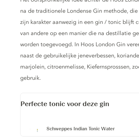
na de traditionele Londense Gin methode, di
zijn karakter aanwezig in een gin / tonic blijft
van andere op een manier die na destillatie ge
worden toegevoegd. In Hoos London Gin veren
naast de gebruikelijke jeneverbessen, koriande
marjolein, citroenmelisse, Kiefernsprosssen, 
gebruik.
Perfecte tonic voor deze gin
Schweppes Indian Tonic Water