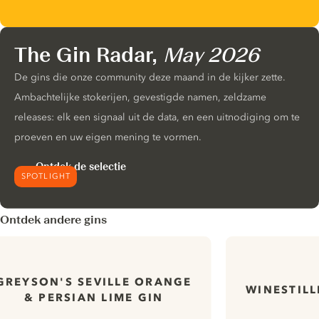
The Gin Radar,
May 2026
De gins die onze community deze maand in de kijker zette.
Ambachtelijke stokerijen, gevestigde namen, zeldzame
releases: elk een signaal uit de data, en een uitnodiging om te
proeven en uw eigen mening te vormen.
Ontdek de selectie
SPOTLIGHT
Ontdek andere gins
GREYSON'S SEVILLE ORANGE
WINESTILL
& PERSIAN LIME GIN