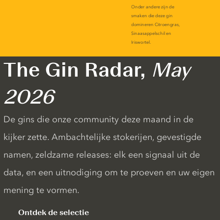
The Gin Radar,
May
2026
De gins die onze community deze maand in de
kijker zette. Ambachtelijke stokerijen, gevestigde
namen, zeldzame releases: elk een signaal uit de
data, en een uitnodiging om te proeven en uw eigen
mening te vormen.
Ontdek de selectie