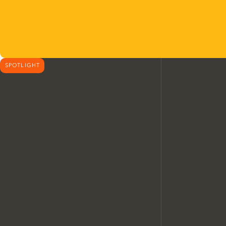
SPOTLIGHT