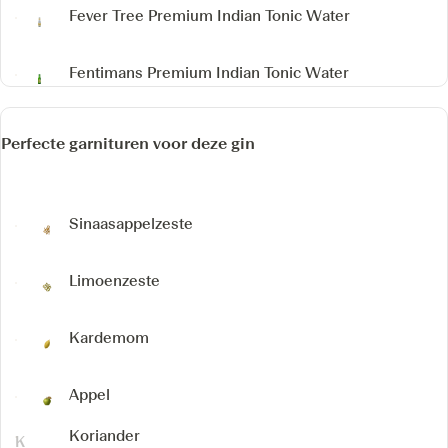
Fever Tree Premium Indian Tonic Water
Fentimans Premium Indian Tonic Water
Perfecte garnituren voor deze gin
Sinaasappelzeste
Limoenzeste
Kardemom
Appel
Koriander