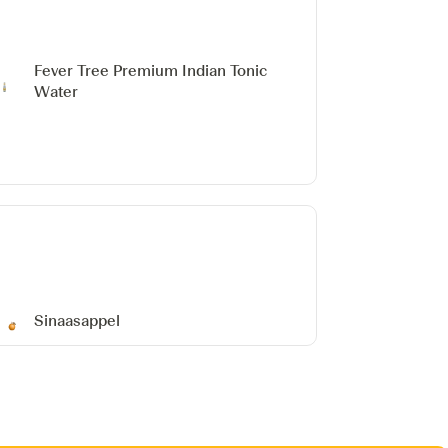
Fever Tree Premium Indian Tonic
Water
Sinaasappel