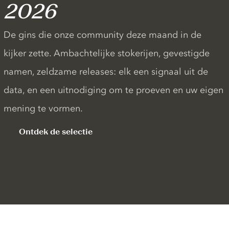
2026
De gins die onze community deze maand in de
kijker zette. Ambachtelijke stokerijen, gevestigde
namen, zeldzame releases: elk een signaal uit de
data, en een uitnodiging om te proeven en uw eigen
mening te vormen.
Ontdek de selectie