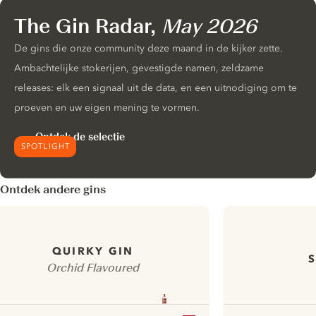
The Gin Radar,
May 2026
De gins die onze community deze maand in de kijker zette.
Ambachtelijke stokerijen, gevestigde namen, zeldzame
releases: elk een signaal uit de data, en een uitnodiging om te
proeven en uw eigen mening te vormen.
Ontdek de selectie
SPOTLIGHT
Ontdek andere gins
QUIRKY GIN
Orchid Flavoured