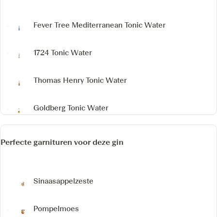
Fever Tree Mediterranean Tonic Water
1724 Tonic Water
Thomas Henry Tonic Water
Goldberg Tonic Water
Perfecte garnituren voor deze gin
Sinaasappelzeste
Pompelmoes