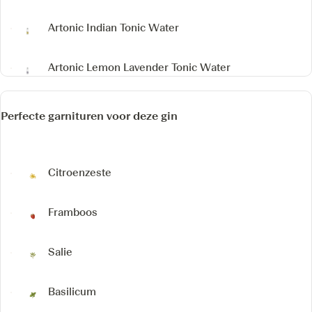
Artonic Indian Tonic Water
Artonic Lemon Lavender Tonic Water
Perfecte garnituren voor deze gin
Citroenzeste
Framboos
Salie
Basilicum