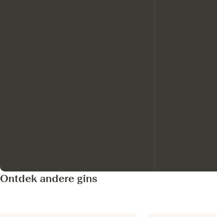
Ontdek andere gins