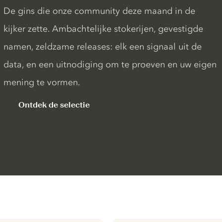
De gins die onze community deze maand in de
kijker zette. Ambachtelijke stokerijen, gevestigde
namen, zeldzame releases: elk een signaal uit de
data, en een uitnodiging om te proeven en uw eigen
mening te vormen.
Ontdek de selectie