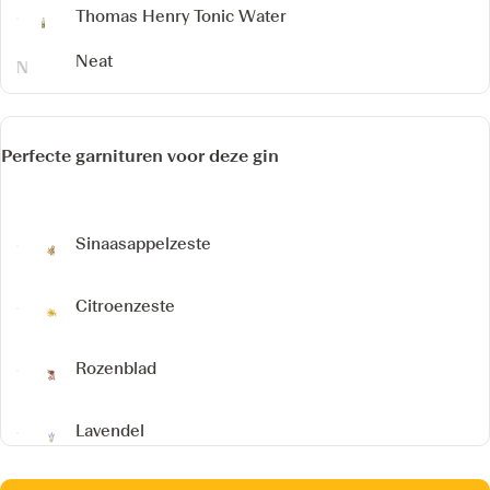
Thomas Henry Tonic Water
Neat
Perfecte garnituren voor deze gin
Sinaasappelzeste
Citroenzeste
Rozenblad
Lavendel