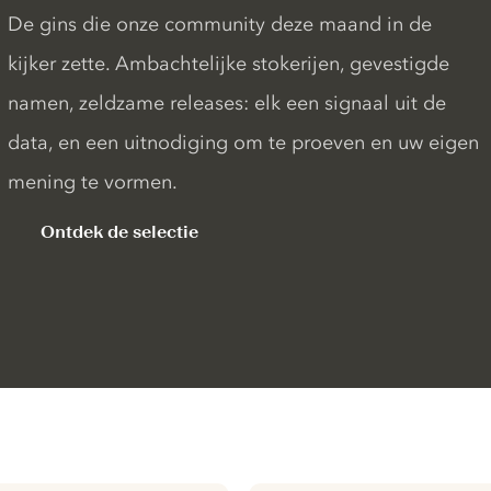
De gins die onze community deze maand in de
kijker zette. Ambachtelijke stokerijen, gevestigde
namen, zeldzame releases: elk een signaal uit de
data, en een uitnodiging om te proeven en uw eigen
mening te vormen.
Ontdek de selectie