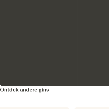
Ontdek andere gins