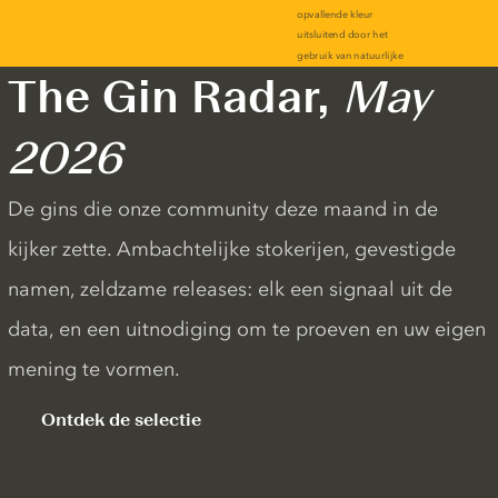
The Gin Radar,
May
2026
De gins die onze community deze maand in de
kijker zette. Ambachtelijke stokerijen, gevestigde
namen, zeldzame releases: elk een signaal uit de
data, en een uitnodiging om te proeven en uw eigen
mening te vormen.
Ontdek de selectie