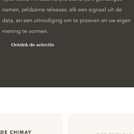
namen, zeldzame releases: elk een signaal uit de
data, en een uitnodiging om te proeven en uw eigen
mening te vormen.
Ontdek de selectie
 DE CHIMAY