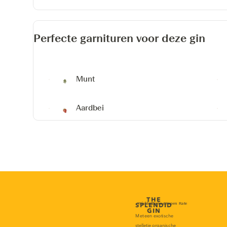
Perfecte garnituren voor deze gin
Munt
Aardbei