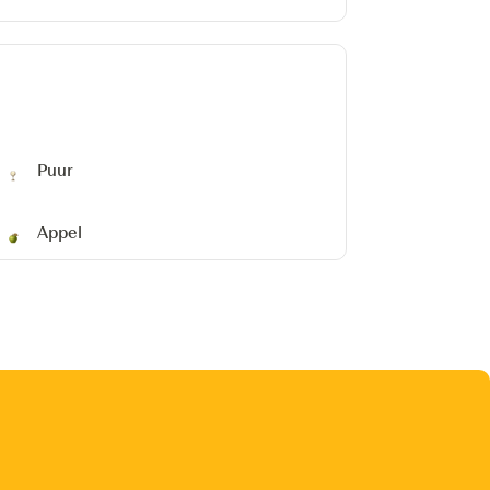
Puur
Appel