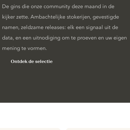
De gins die onze community deze maand in de
kijker zette. Ambachtelijke stokerijen, gevestigde
namen, zeldzame releases: elk een signaal uit de
data, en een uitnodiging om te proeven en uw eigen
mening te vormen.
Ontdek de selectie