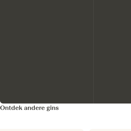
Ontdek andere gins