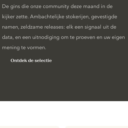
De gins die onze community deze maand in de
kijker zette. Ambachtelijke stokerijen, gevestigde
namen, zeldzame releases: elk een signaal uit de
data, en een uitnodiging om te proeven en uw eigen
mening te vormen.
Ontdek de selectie