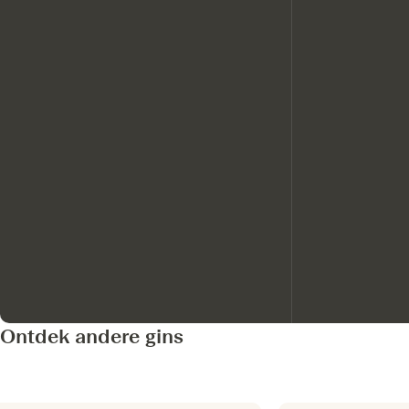
Ontdek andere gins