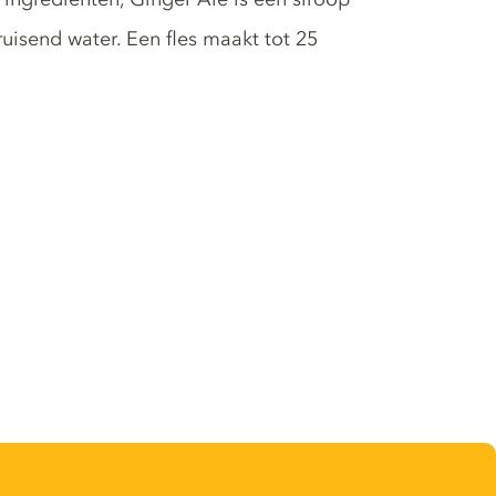
isend water. Een fles maakt tot 25