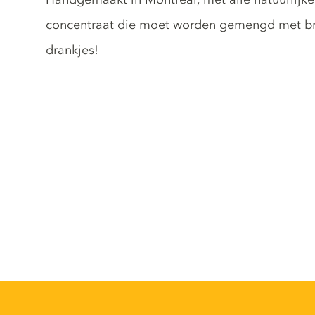
concentraat die moet worden gemengd met bru
drankjes!