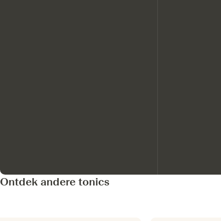
Ontdek andere tonics