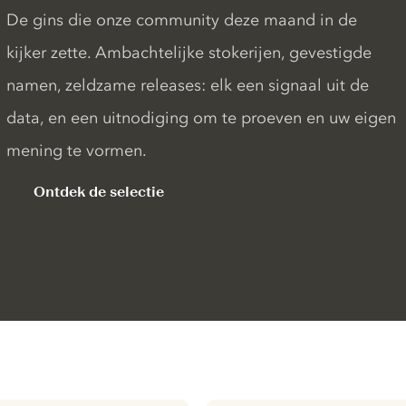
De gins die onze community deze maand in de
kijker zette. Ambachtelijke stokerijen, gevestigde
namen, zeldzame releases: elk een signaal uit de
data, en een uitnodiging om te proeven en uw eigen
mening te vormen.
Ontdek de selectie