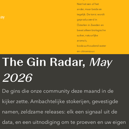
lay
The Gin Radar,
May
2026
De gins die onze community deze maand in de
kijker zette. Ambachtelijke stokerijen, gevestigde
namen, zeldzame releases: elk een signaal uit de
data, en een uitnodiging om te proeven en uw eigen