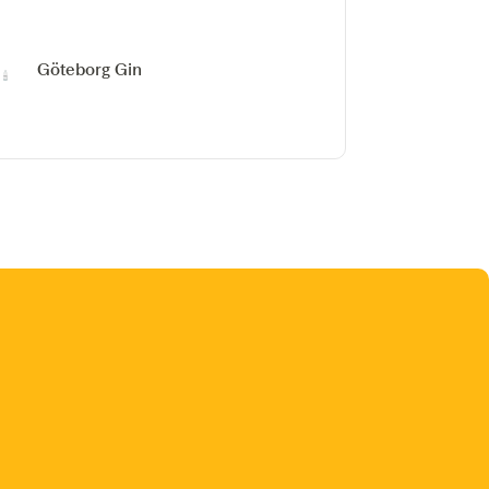
Göteborg Gin