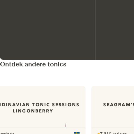
Ontdek andere tonics
NDINAVIAN TONIC SESSIONS
SEAGRAM'
LINGONBERRY