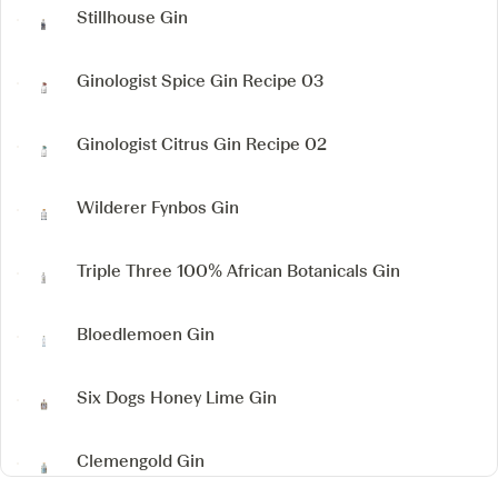
Stillhouse Gin
Ginologist Spice Gin
Recipe 03
Ginologist Citrus Gin
Recipe 02
Wilderer Fynbos Gin
Triple Three 100% African Botanicals Gin
Bloedlemoen Gin
Six Dogs Honey Lime Gin
Clemengold Gin