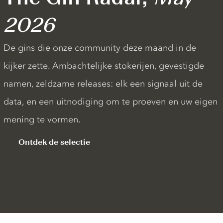
2026
De gins die onze community deze maand in de
kijker zette. Ambachtelijke stokerijen, gevestigde
namen, zeldzame releases: elk een signaal uit de
data, en een uitnodiging om te proeven en uw eigen
mening te vormen.
Ontdek de selectie