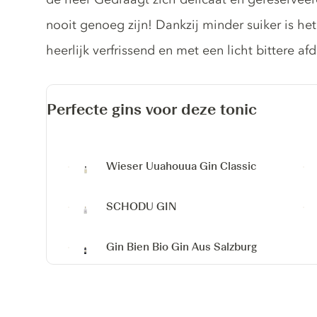
nooit genoeg zijn! Dankzij minder suiker is het 
heerlijk verfrissend en met een licht bittere af
Perfecte gins voor deze tonic
Wieser Uuahouua Gin Classic
SCHODU GIN
Gin Bien
Bio Gin Aus Salzburg