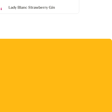
Lady Blanc Strawberry Gin