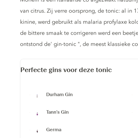
van citrus. Zij verre oorsprong, de tonic: al i
kinine, werd gebruikt als malaria profylaxe kol
de bittere smaak te corrigeren werd een beetje
ontstond de' gin-tonic ", de meest klassieke co
Perfecte gins voor deze tonic
Durham Gin
Tann's Gin
Germa