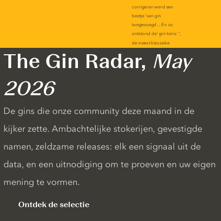
The Gin Radar,
May
2026
De gins die onze community deze maand in de
kijker zette. Ambachtelijke stokerijen, gevestigde
namen, zeldzame releases: elk een signaal uit de
data, en een uitnodiging om te proeven en uw eigen
mening te vormen.
Ontdek de selectie