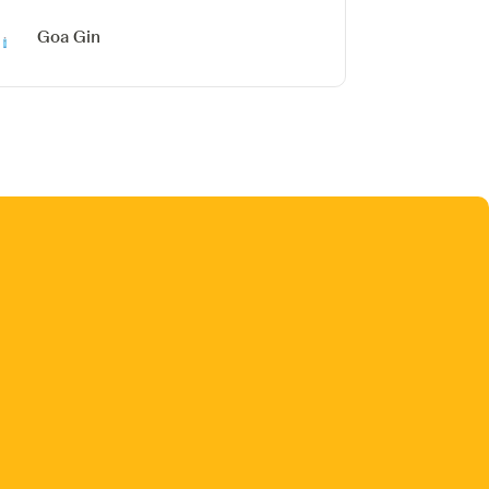
Goa Gin