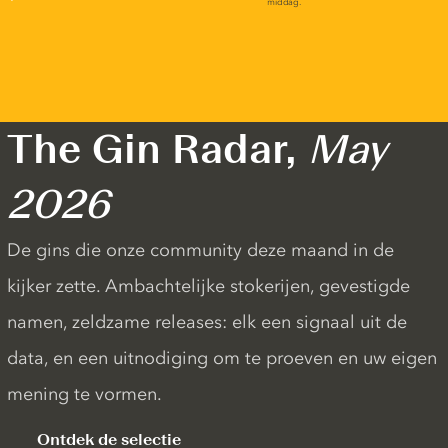
The Gin Radar,
May
2026
De gins die onze community deze maand in de
kijker zette. Ambachtelijke stokerijen, gevestigde
namen, zeldzame releases: elk een signaal uit de
data, en een uitnodiging om te proeven en uw eigen
mening te vormen.
Ontdek de selectie