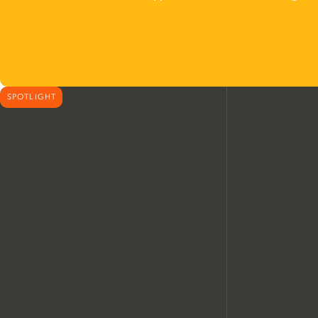
SPOTLIGHT