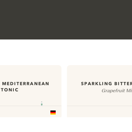
 MEDITERRANEAN
SPARKLING BITTE
TONIC
Grapefruit Mi