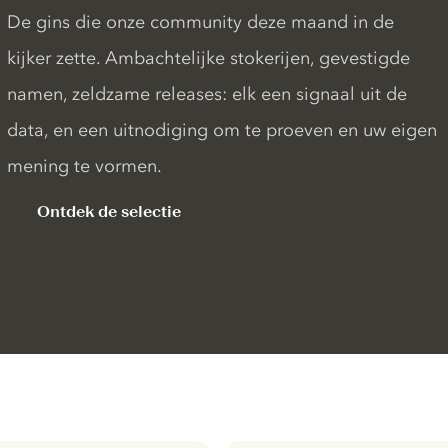
De gins die onze community deze maand in de
kijker zette. Ambachtelijke stokerijen, gevestigde
namen, zeldzame releases: elk een signaal uit de
data, en een uitnodiging om te proeven en uw eigen
mening te vormen.
Ontdek de selectie