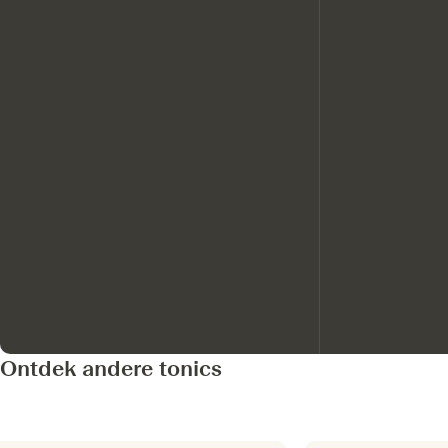
Ontdek andere tonics