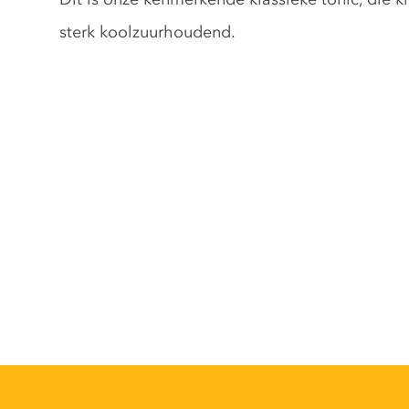
sterk koolzuurhoudend.