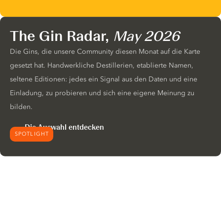
The Gin Radar,
May 2026
Die Gins, die unsere Community diesen Monat auf die Karte
gesetzt hat. Handwerkliche Destillerien, etablierte Namen,
seltene Editionen: jedes ein Signal aus den Daten und eine
Einladung, zu probieren und sich eine eigene Meinung zu
bilden.
Die Auswahl entdecken
SPOTLIGHT
Wir möchten gerne Cookies