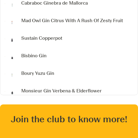
Cabraboc Ginebra de Mallorca
Mad Owl Gin
Citrus With A Rush Of Zesty Fruit
Sustain
Copperpot
Bisbino Gin
Boury Yuzu Gin
Monsieur Gin
Verbena & Elderflower
Join the club to know more!