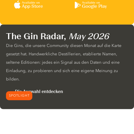
Available on
Available on
App Store
Google Play
The Gin Radar,
May 2026
Die Gins, die unsere Community diesen Monat auf die Karte
gesetzt hat. Handwerkliche Destillerien, etablierte Namen,
seltene Editionen: jedes ein Signal aus den Daten und eine
Einladung, zu probieren und sich eine eigene Meinung zu
bilden.
Die Auswahl entdecken
SPOTLIGHT