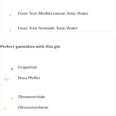
Fever Tree Mediterranean Tonic Water
Fever Tree Aromatic Tonic Water
Perfect garnishes with this gin
Grapefruit
Rosa Pfeffer
Zitronenschale
Zitronenverbene