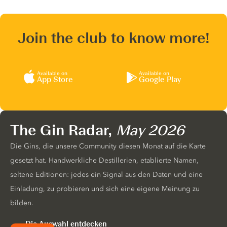
Join the club to know more!
Available on
Available on
App Store
Google Play
The Gin Radar,
May 2026
Die Gins, die unsere Community diesen Monat auf die Karte
gesetzt hat. Handwerkliche Destillerien, etablierte Namen,
seltene Editionen: jedes ein Signal aus den Daten und eine
Einladung, zu probieren und sich eine eigene Meinung zu
bilden.
Die Auswahl entdecken