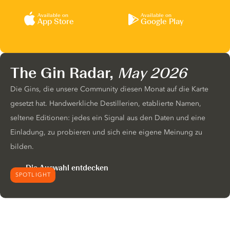
Available on
Available on
App Store
Google Play
The Gin Radar,
May 2026
Die Gins, die unsere Community diesen Monat auf die Karte
gesetzt hat. Handwerkliche Destillerien, etablierte Namen,
seltene Editionen: jedes ein Signal aus den Daten und eine
Einladung, zu probieren und sich eine eigene Meinung zu
bilden.
Die Auswahl entdecken
SPOTLIGHT